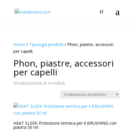
Home
/
Tipologia prodotti
/ Phon, piastre, accessori
per capelli
Phon, piastre, accessori
per capelli
Visualizzazione di 4 risultati
HEAT SLEEK Protezione termica per il BRUSHING con
piastra 50 ml