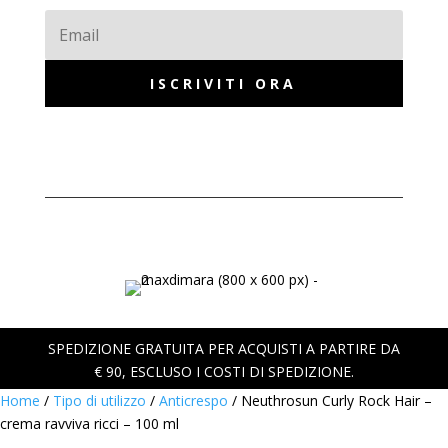
ISCRIVITI ORA
SPEDIZIONE GRATUITA PER ACQUISTI A PARTIRE DA
€ 90, ESCLUSO I COSTI DI SPEDIZIONE.
Home
/
Tipo di utilizzo
/
Anticrespo
/ Neuthrosun Curly Rock Hair –
crema ravviva ricci – 100 ml