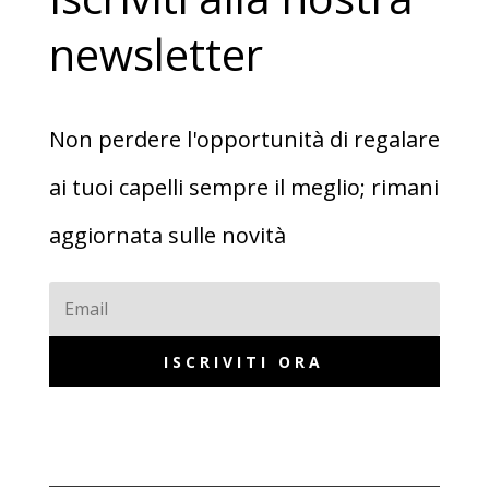
newsletter
Non perdere l'opportunità di regalare
ai tuoi capelli sempre il meglio; rimani
aggiornata sulle novità
ISCRIVITI ORA