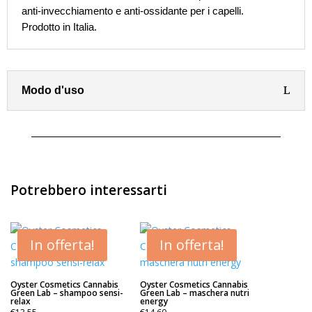
anti-invecchiamento e anti-ossidante per i capelli.
Prodotto in Italia.
Modo d'uso
Potrebbero interessarti
In offerta!
In offerta!
Oyster Cosmetics Cannabis
Oyster Cosmetics Cannabis
Green Lab – shampoo sensi-
Green Lab – maschera nutri
relax
energy