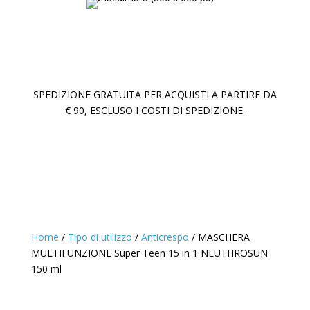
SPEDIZIONE GRATUITA PER ACQUISTI A PARTIRE DA
€ 90, ESCLUSO I COSTI DI SPEDIZIONE.
Home
/
Tipo di utilizzo
/
Anticrespo
/ MASCHERA
MULTIFUNZIONE Super Teen 15 in 1 NEUTHROSUN
150 ml