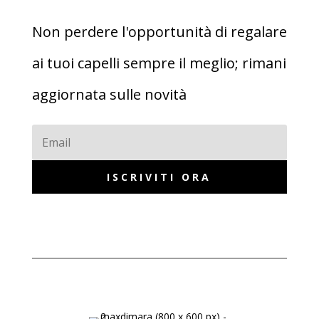
Non perdere l'opportunità di regalare
ai tuoi capelli sempre il meglio; rimani
aggiornata sulle novità
ISCRIVITI ORA