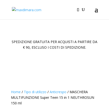
SPEDIZIONE GRATUITA PER ACQUISTI A PARTIRE DA
€ 90, ESCLUSO I COSTI DI SPEDIZIONE.
Home
/
Tipo di utilizzo
/
Anticrespo
/ MASCHERA
MULTIFUNZIONE Super Teen 15 in 1 NEUTHROSUN
150 ml