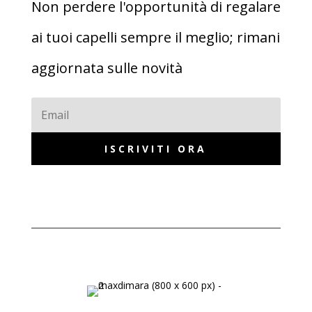
Non perdere l'opportunità di regalare
ai tuoi capelli sempre il meglio; rimani
aggiornata sulle novità
ISCRIVITI ORA