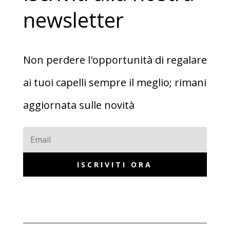
newsletter
Non perdere l'opportunità di regalare
ai tuoi capelli sempre il meglio; rimani
aggiornata sulle novità
ISCRIVITI ORA