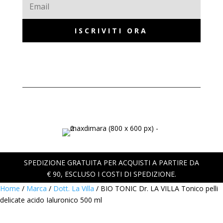
ISCRIVITI ORA
SPEDIZIONE GRATUITA PER ACQUISTI A PARTIRE DA
€ 90, ESCLUSO I COSTI DI SPEDIZIONE.
Home
/
Marca
/
Dott. La Villa
/ BIO TONIC Dr. LA VILLA Tonico pelli
delicate acido Ialuronico 500 ml