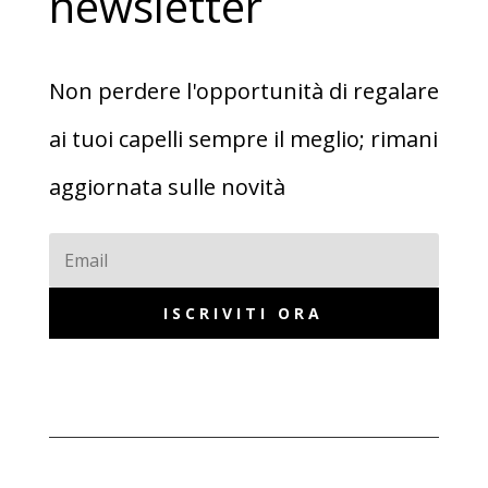
newsletter
Non perdere l'opportunità di regalare
ai tuoi capelli sempre il meglio; rimani
aggiornata sulle novità
ISCRIVITI ORA