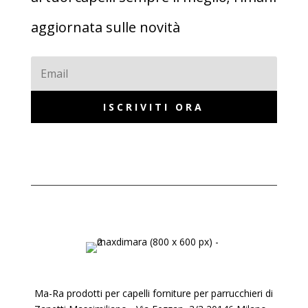
aggiornata sulle novità
ISCRIVITI ORA
Ma-Ra prodotti per capelli forniture per parrucchieri di