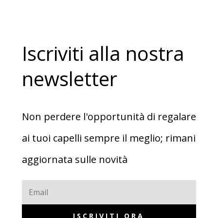
Iscriviti alla nostra
newsletter
Non perdere l'opportunità di regalare
ai tuoi capelli sempre il meglio; rimani
aggiornata sulle novità
ISCRIVITI ORA