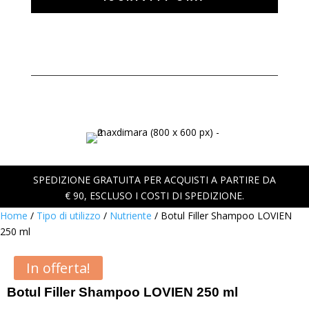
SPEDIZIONE GRATUITA PER ACQUISTI A PARTIRE DA
€ 90, ESCLUSO I COSTI DI SPEDIZIONE.
Home
/
Tipo di utilizzo
/
Nutriente
/ Botul Filler Shampoo LOVIEN
250 ml
In offerta!
Botul Filler Shampoo LOVIEN 250 ml