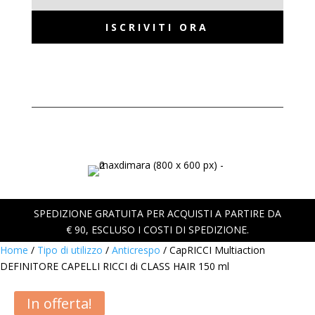
ISCRIVITI ORA
SPEDIZIONE GRATUITA PER ACQUISTI A PARTIRE DA
€ 90, ESCLUSO I COSTI DI SPEDIZIONE.
Home
/
Tipo di utilizzo
/
Anticrespo
/ CapRICCI Multiaction
DEFINITORE CAPELLI RICCI di CLASS HAIR 150 ml
In offerta!