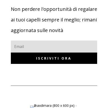
Non perdere l'opportunità di regalare
ai tuoi capelli sempre il meglio; rimani
aggiornata sulle novità
ISCRIVITI ORA