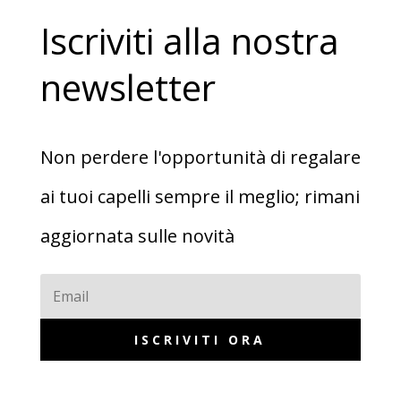
Iscriviti alla nostra
newsletter
Non perdere l'opportunità di regalare
ai tuoi capelli sempre il meglio; rimani
aggiornata sulle novità
ISCRIVITI ORA