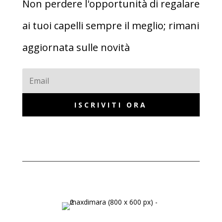
Non perdere l'opportunità di regalare
ai tuoi capelli sempre il meglio; rimani
aggiornata sulle novità
ISCRIVITI ORA