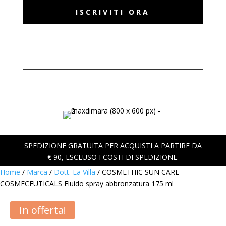
ISCRIVITI ORA
SPEDIZIONE GRATUITA PER ACQUISTI A PARTIRE DA
€ 90, ESCLUSO I COSTI DI SPEDIZIONE.
Home
/
Marca
/
Dott. La Villa
/ COSMETHIC SUN CARE
COSMECEUTICALS Fluido spray abbronzatura 175 ml
In offerta!