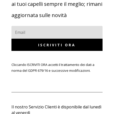
ai tuoi capelli sempre il meglio; rimani
aggiornata sulle novità
ISCRIVITI ORA
Cliccando ISCRIVITI ORA accetti il trattamento dei dati a
norma del GDPR 679/16 e successive modificazioni.
Il nostro Servizio Clienti è disponibile dal lunedì
al venerdì