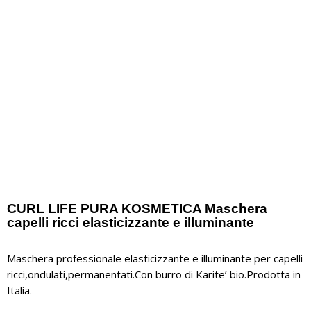
CURL LIFE PURA KOSMETICA Maschera
capelli ricci elasticizzante e illuminante
Maschera professionale elasticizzante e illuminante per capelli
ricci,ondulati,permanentati.Con burro di Karite’ bio.Prodotta in
Italia.