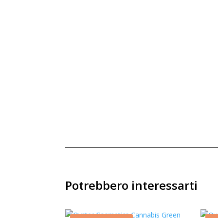
Potrebbero interessarti