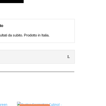
to
tati da subito. Prodotto in Italia.