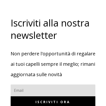
Iscriviti alla nostra
newsletter
Non perdere l'opportunità di regalare
ai tuoi capelli sempre il meglio; rimani
aggiornata sulle novità
ISCRIVITI ORA