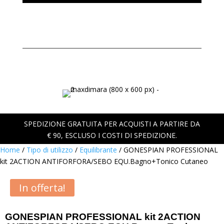
SPEDIZIONE GRATUITA PER ACQUISTI A PARTIRE DA
€ 90, ESCLUSO I COSTI DI SPEDIZIONE.
Home
/
Tipo di utilizzo
/
Equilibrante
/ GONESPIAN PROFESSIONAL
kit 2ACTION ANTIFORFORA/SEBO EQU.Bagno+Tonico Cutaneo
In offerta!
GONESPIAN PROFESSIONAL kit 2ACTION