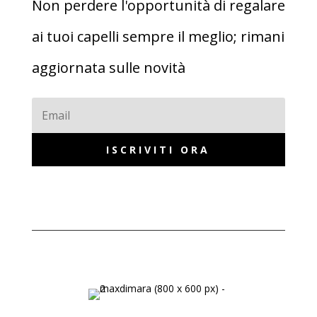
Non perdere l'opportunità di regalare
ai tuoi capelli sempre il meglio; rimani
aggiornata sulle novità
ISCRIVITI ORA