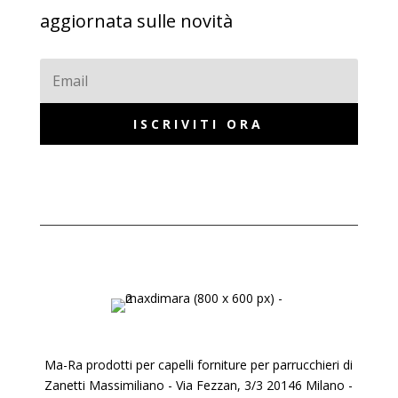
aggiornata sulle novità
ISCRIVITI ORA
Ma-Ra prodotti per capelli forniture per parrucchieri di
Zanetti Massimiliano - Via Fezzan, 3/3 20146 Milano -