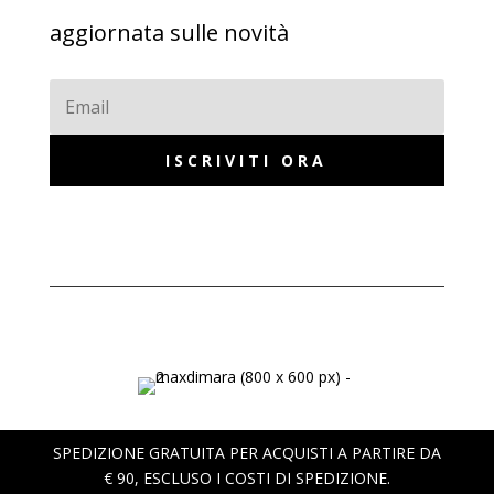
aggiornata sulle novità
ISCRIVITI ORA
SPEDIZIONE GRATUITA PER ACQUISTI A PARTIRE DA
€ 90, ESCLUSO I COSTI DI SPEDIZIONE.