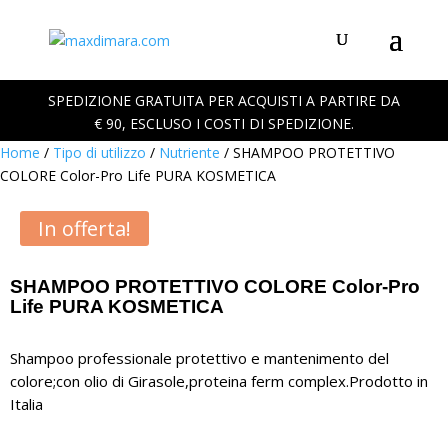
SPEDIZIONE GRATUITA PER ACQUISTI A PARTIRE DA
€ 90, ESCLUSO I COSTI DI SPEDIZIONE.
Home
/
Tipo di utilizzo
/
Nutriente
/ SHAMPOO PROTETTIVO
COLORE Color-Pro Life PURA KOSMETICA
In offerta!
SHAMPOO PROTETTIVO COLORE Color-Pro
Life PURA KOSMETICA
Shampoo professionale protettivo e mantenimento del
colore;con olio di Girasole,proteina ferm complex.Prodotto in
Italia