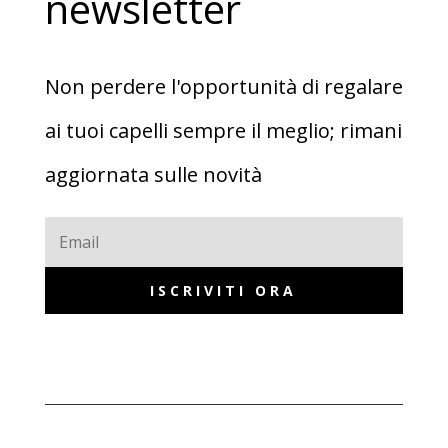
newsletter
Non perdere l'opportunità di regalare
ai tuoi capelli sempre il meglio; rimani
aggiornata sulle novità
ISCRIVITI ORA