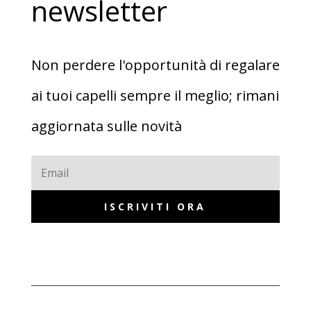
newsletter
Non perdere l'opportunità di regalare
ai tuoi capelli sempre il meglio; rimani
aggiornata sulle novità
ISCRIVITI ORA