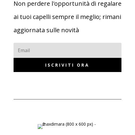
Non perdere l'opportunità di regalare
ai tuoi capelli sempre il meglio; rimani
aggiornata sulle novità
ISCRIVITI ORA