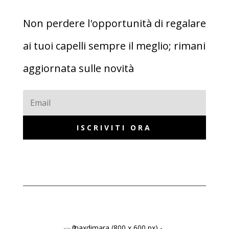
Non perdere l'opportunità di regalare
ai tuoi capelli sempre il meglio; rimani
aggiornata sulle novità
ISCRIVITI ORA