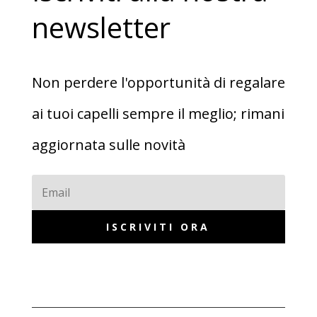
newsletter
Non perdere l'opportunità di regalare
ai tuoi capelli sempre il meglio; rimani
aggiornata sulle novità
ISCRIVITI ORA