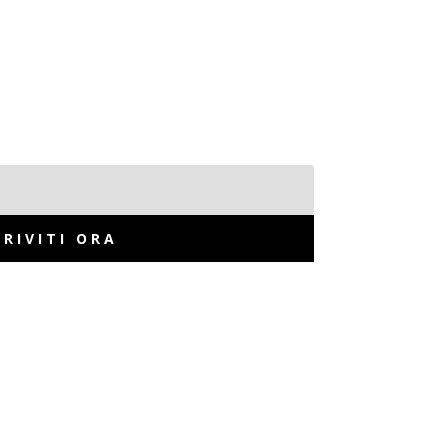
CRIVITI ORA