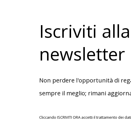
Iscriviti al
newsletter
Non perdere l'opportunità di regal
sempre il meglio; rimani aggiorna
Cliccando ISCRIVITI ORA accetti il trattamento dei d