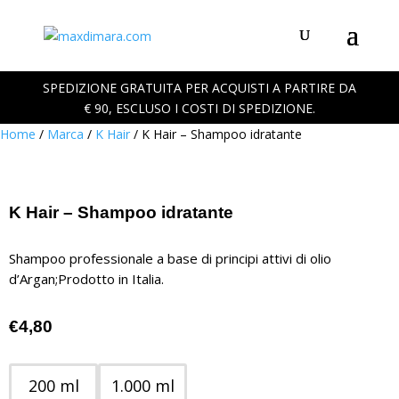
SPEDIZIONE GRATUITA PER ACQUISTI A PARTIRE DA
€ 90, ESCLUSO I COSTI DI SPEDIZIONE.
Home
/
Marca
/
K Hair
/ K Hair – Shampoo idratante
K Hair – Shampoo idratante
Shampoo professionale a base di principi attivi di olio
d’Argan;Prodotto in Italia.
€
4,80
200 ml
1.000 ml