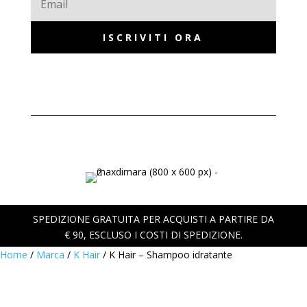
ISCRIVITI ORA
SPEDIZIONE GRATUITA PER ACQUISTI A PARTIRE DA
€ 90, ESCLUSO I COSTI DI SPEDIZIONE.
Home
/
Marca
/
K Hair
/ K Hair – Shampoo idratante