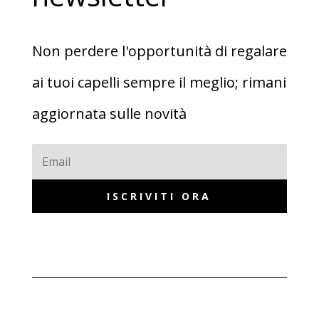
Non perdere l'opportunità di regalare
ai tuoi capelli sempre il meglio; rimani
aggiornata sulle novità
ISCRIVITI ORA