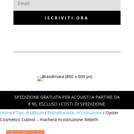
ISCRIVITI ORA
SPEDIZIONE GRATUITA PER ACQUISTI A PARTIRE DA
€ 90, ESCLUSO I COSTI DI SPEDIZIONE.
Home
/
Tipo di utilizzo
/
Ristrutturante, ricostruzione
/ Oyster
Cosmetics Cutinol – machera ricostruzione Rebirth