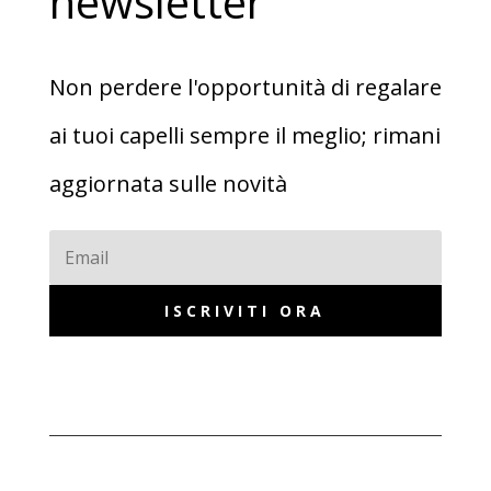
newsletter
Non perdere l'opportunità di regalare
ai tuoi capelli sempre il meglio; rimani
aggiornata sulle novità
ISCRIVITI ORA